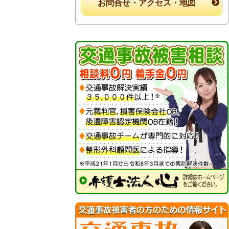
お問合せ・アクセス・地図