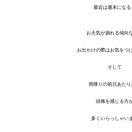
最近は週末になる
お天気が崩れる傾向
お出かけの際はお気をつ
そして
雨降りの前日あたり
頭痛を感じる方
多くいらっしゃい