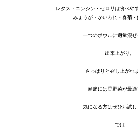
レタス・ニンジン・セロリは食べや
みょうが・かいわれ・春菊・
一つのボウルに適量混ぜ
出来上がり。
さっぱりと召し上がれ
頭痛には香野菜が最適
気になる方はぜひお試し
では