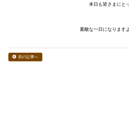
本日も皆さまにと
素敵な一日になります
前の記事へ