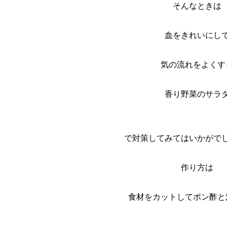
そんなときは
血をきれいにし
気の流れをよくす
香り野菜のサラ
で対策してみてはいかがで
作り方は
食材をカットしてポン酢と