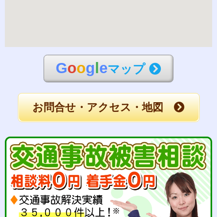
G
o
o
g
l
e
マップ
お問合せ・アクセス・地図