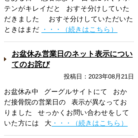
テンがキレイだと おすそ分けしていた
だきました おすそ分けしていただいた
ときはまだ
・・・（続きはこちら）
お盆休み営業日のネット表示につい
てのお詫び
投稿日：2023年08月21日
お盆休み中 グーグルサイトにて おか
だ接骨院の営業日の 表示が異なってお
りました せっかくお問い合わせをして
いた方には 大
・・・（続きはこちら）