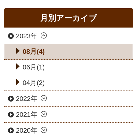
月別アーカイブ
2023年
08月(4)
06月(1)
04月(2)
2022年
2021年
2020年