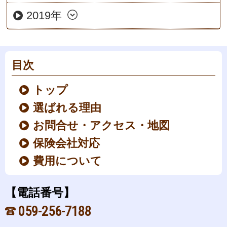
2019年
目次
トップ
選ばれる理由
お問合せ・アクセス・地図
保険会社対応
費用について
【電話番号】
059-256-7188