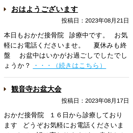
おはようございます
投稿日：2023年08月21日
本日もおかだ接骨院 診療中です。 お気
軽にお電話くださいませ。 夏休みも終
盤 お盆中はいかがお過ごしでしたでし
ょうか？
・・・（続きはこちら）
観音寺お盆大会
投稿日：2023年08月17日
おかだ接骨院 １６日から診療しており
ます どうぞお気軽にお電話くださいま