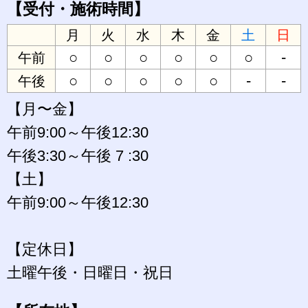
【受付・施術時間】
月
火
水
木
金
土
日
○
○
○
○
○
○
-
午前
○
○
○
○
○
-
-
午後
【月〜金】
午前9:00～午後12:30
午後3:30～午後 7 :30
【土】
午前9:00～午後12:30
【定休日】
土曜午後・日曜日・祝日