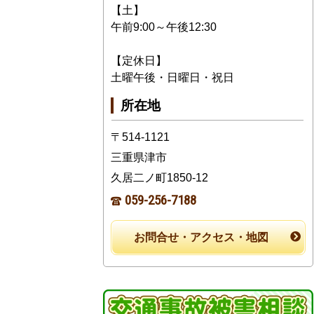
【土】
午前9:00～午後12:30
【定休日】
土曜午後・日曜日・祝日
所在地
〒514-1121
三重県津市
久居二ノ町1850-12
059-256-7188
お問合せ・アクセス・地図