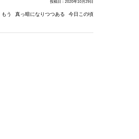
投稿日：2020年10月29日
 もう 真っ暗になりつつある 今日この頃