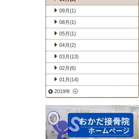
09月(1)
08月(1)
05月(1)
04月(2)
03月(13)
02月(6)
01月(14)
2019年